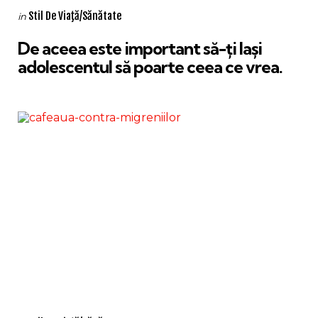
Categories
Posted
Stil De Viaţă/Sănătate
in
in
De aceea este important să-ți lași
adolescentul să poarte ceea ce vrea.