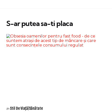
S-ar putea sa-ti placa
Categories
Posted
Stil De Viaţă/Sănătate
in