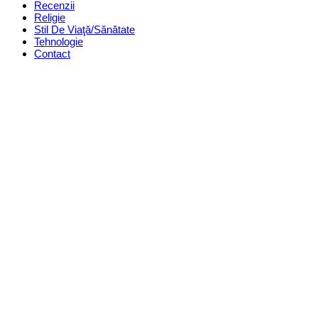
Recenzii
Religie
Stil De Viaţă/Sănătate
Tehnologie
Contact