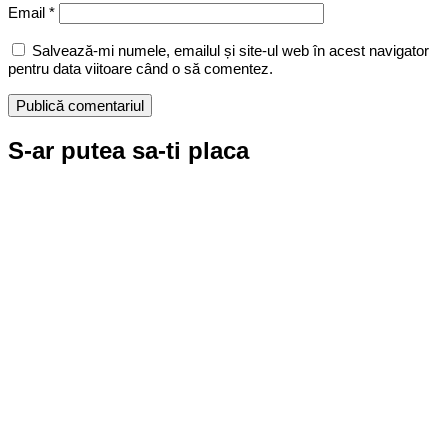
Email
*
Salvează-mi numele, emailul și site-ul web în acest navigator
pentru data viitoare când o să comentez.
S-ar putea sa-ti placa