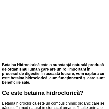
Betaina Hidroclorică este o substanță naturală produsă
de organismul uman care are un rol important în
procesul de digestie. În această lucrare, vom explora ce
este betaina hidroclorică, cum funcționează și care sunt
beneficiile sale.
Ce este betaina hidroclorică?
Betaina hidroclorică este un compus chimic organic care se
găsește în mod natural în stomacul uman și în alte animale