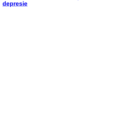
depresie