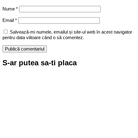
Nume
*
Email
*
Salvează-mi numele, emailul și site-ul web în acest navigator
pentru data viitoare când o să comentez.
S-ar putea sa-ti placa