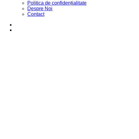
Politica de confidențialitate
Despre Noi
Contact