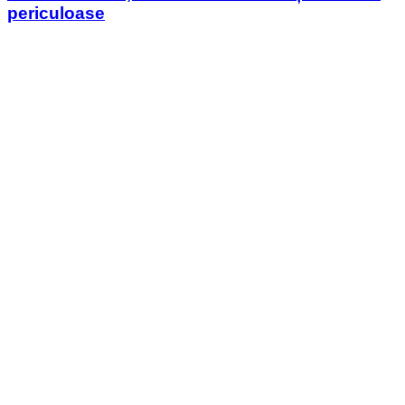
periculoase