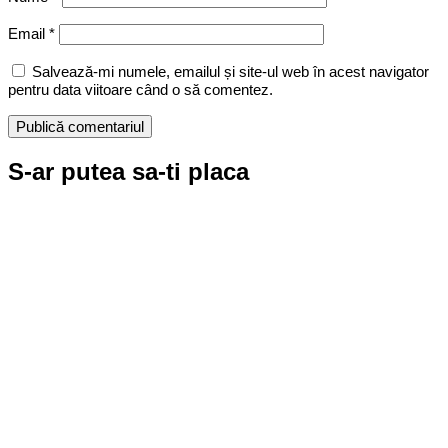
Email
*
Salvează-mi numele, emailul și site-ul web în acest navigator
pentru data viitoare când o să comentez.
S-ar putea sa-ti placa