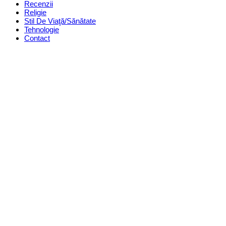
Recenzii
Religie
Stil De Viaţă/Sănătate
Tehnologie
Contact