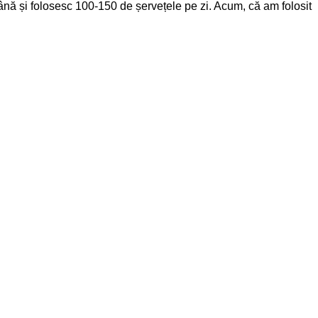
ă și folosesc 100-150 de șervețele pe zi. Acum, că am folosit