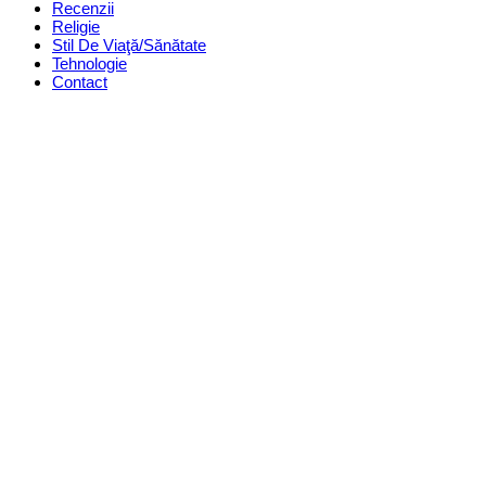
Recenzii
Religie
Stil De Viaţă/Sănătate
Tehnologie
Contact