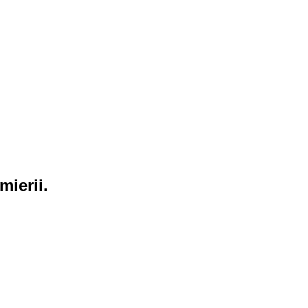
mierii.