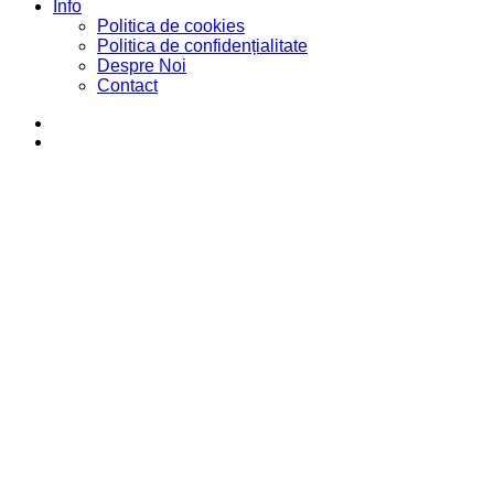
Info
Politica de cookies
Politica de confidențialitate
Despre Noi
Contact