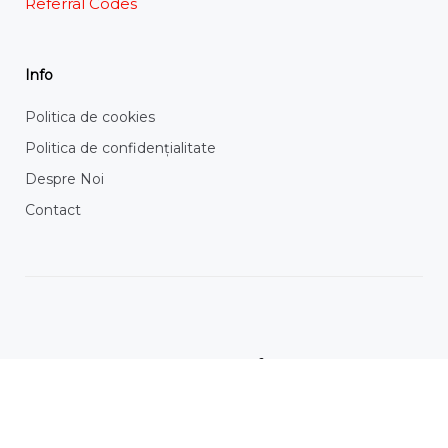
Referral Codes
Info
Politica de cookies
Politica de confidențialitate
Despre Noi
Contact