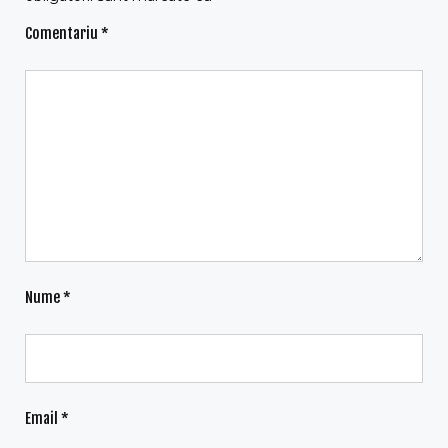
Comentariu
*
Nume
*
Email
*