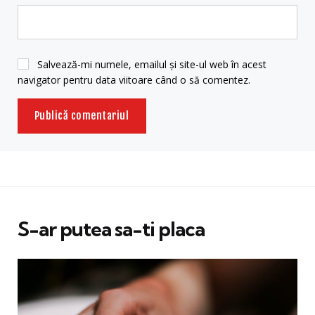
Salvează-mi numele, emailul și site-ul web în acest
navigator pentru data viitoare când o să comentez.
S-ar putea sa-ti placa