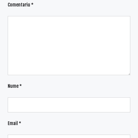
Comentariu
*
Nume
*
Email
*