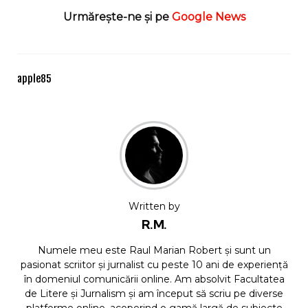
Urmărește-ne și pe
Google News
apple
85
Written by
R.M.
Numele meu este Raul Marian Robert și sunt un
pasionat scriitor și jurnalist cu peste 10 ani de experiență
în domeniul comunicării online. Am absolvit Facultatea
de Litere și Jurnalism și am început să scriu pe diverse