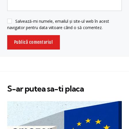
Salvează-mi numele, emailul și site-ul web în acest
navigator pentru data viitoare când o să comentez.
S-ar putea sa-ti placa