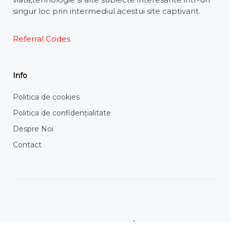
singur loc prin intermediul acestui site captivant.
Referral Codes
Info
Politica de cookies
Politica de confidențialitate
Despre Noi
Contact