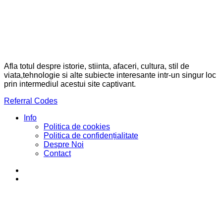
Afla totul despre istorie, stiinta, afaceri, cultura, stil de
viata,tehnologie si alte subiecte interesante intr-un singur loc
prin intermediul acestui site captivant.
Referral Codes
Info
Politica de cookies
Politica de confidențialitate
Despre Noi
Contact