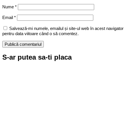
Nume
*
Email
*
Salvează-mi numele, emailul și site-ul web în acest navigator
pentru data viitoare când o să comentez.
S-ar putea sa-ti placa