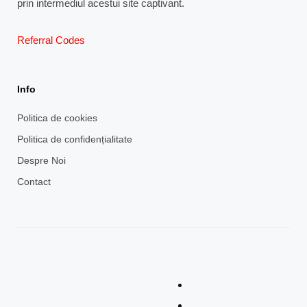
prin intermediul acestui site captivant.
Referral Codes
Info
Politica de cookies
Politica de confidențialitate
Despre Noi
Contact