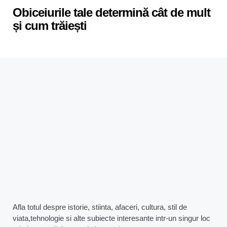
Obiceiurile tale determină cât de mult
și cum trăiești
Afla totul despre istorie, stiinta, afaceri, cultura, stil de
viata,tehnologie si alte subiecte interesante intr-un singur loc