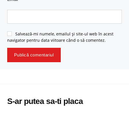
Salvează-mi numele, emailul și site-ul web în acest
navigator pentru data viitoare când o să comentez.
S-ar putea sa-ti placa