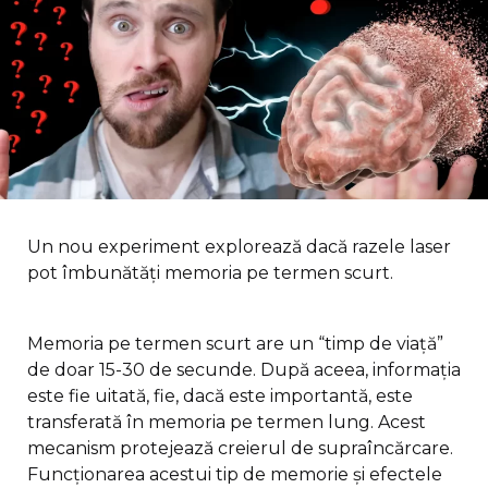
Un nou experiment explorează dacă razele laser
pot îmbunătăți memoria pe termen scurt.
Memoria pe termen scurt are un “timp de viață”
de doar 15-30 de secunde. După aceea, informația
este fie uitată, fie, dacă este importantă, este
transferată în memoria pe termen lung. Acest
mecanism protejează creierul de supraîncărcare.
Funcționarea acestui tip de memorie și efectele