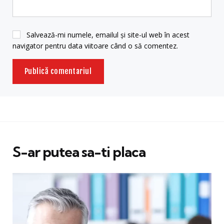
Salvează-mi numele, emailul și site-ul web în acest
navigator pentru data viitoare când o să comentez.
S-ar putea sa-ti placa