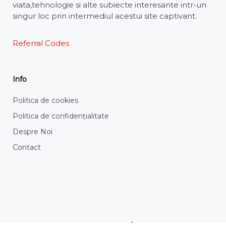
viata,tehnologie si alte subiecte interesante intr-un
singur loc prin intermediul acestui site captivant.
Referral Codes
Info
Politica de cookies
Politica de confidențialitate
Despre Noi
Contact