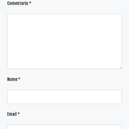
Comentariu
*
Nume
*
Email
*