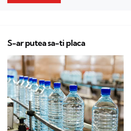
S-ar putea sa-ti placa