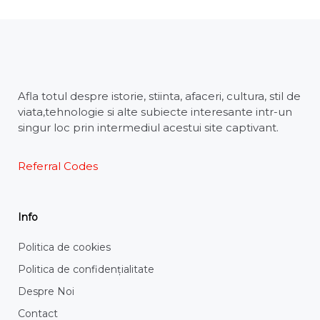
Afla totul despre istorie, stiinta, afaceri, cultura, stil de
viata,tehnologie si alte subiecte interesante intr-un
singur loc prin intermediul acestui site captivant.
Referral Codes
Info
Politica de cookies
Politica de confidențialitate
Despre Noi
Contact