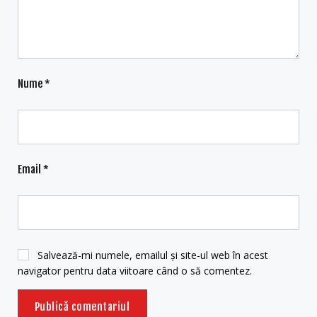
Nume
*
Email
*
Salvează-mi numele, emailul și site-ul web în acest
navigator pentru data viitoare când o să comentez.