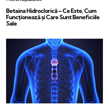
in
Betaina Hidroclorică – Ce Este, Cum
Funcționează și Care Sunt Beneficiile
Sale