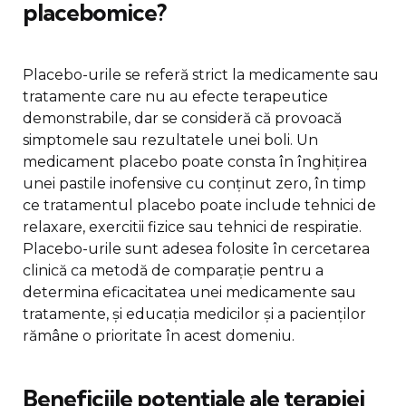
placebomice?
Placebo-urile se referă strict la medicamente sau
tratamente care nu au efecte terapeutice
demonstrabile, dar se consideră că provoacă
simptomele sau rezultatele unei boli. Un
medicament placebo poate consta în înghițirea
unei pastile inofensive cu conținut zero, în timp
ce tratamentul placebo poate include tehnici de
relaxare, exercitii fizice sau tehnici de respiratie.
Placebo-urile sunt adesea folosite în cercetarea
clinică ca metodă de comparație pentru a
determina eficacitatea unei medicamente sau
tratamente, și educația medicilor și a pacienților
rămâne o prioritate în acest domeniu.
Beneficiile potențiale ale terapiei