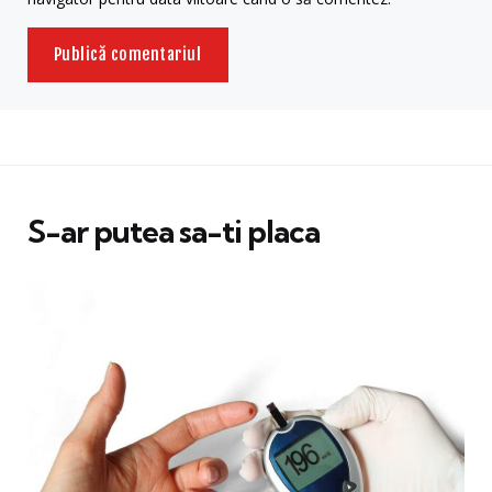
S-ar putea sa-ti placa