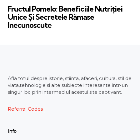
Fructul Pomelo: Beneficiile Nutriției
Unice Și Secretele Rămase
Inecunoscute
Afla totul despre istorie, stiinta, afaceri, cultura, stil de
viata,tehnologie si alte subiecte interesante intr-un
singur loc prin intermediul acestui site captivant.
Referral Codes
Info