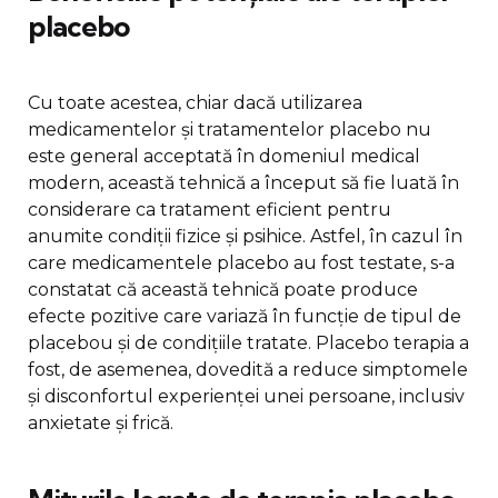
placebo
Cu toate acestea, chiar dacă utilizarea
medicamentelor și tratamentelor placebo nu
este general acceptată în domeniul medical
modern, această tehnică a început să fie luată în
considerare ca tratament eficient pentru
anumite condiții fizice și psihice. Astfel, în cazul în
care medicamentele placebo au fost testate, s-a
constatat că această tehnică poate produce
efecte pozitive care variază în funcție de tipul de
placebou și de condițiile tratate. Placebo terapia a
fost, de asemenea, dovedită a reduce simptomele
și disconfortul experienței unei persoane, inclusiv
anxietate și frică.