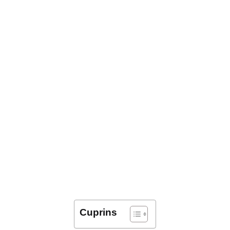
Cuprins