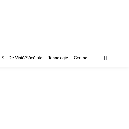
Search
Stil De Viaţă/Sănătate
Tehnologie
Contact