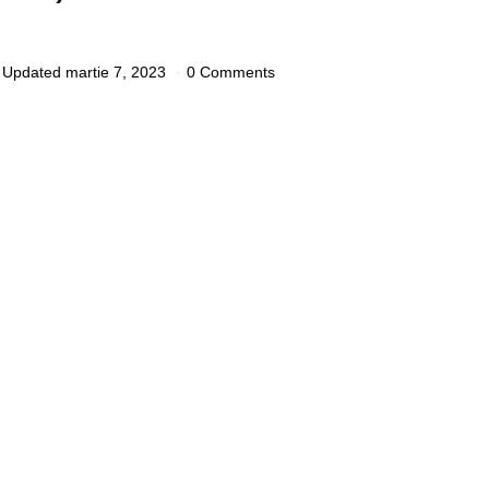
Updated
martie 7, 2023
0 Comments