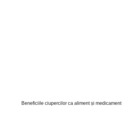
Beneficiile ciupercilor ca aliment și medicament