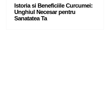
Istoria si Beneficiile Curcumei:
Unghiul Necesar pentru
Sanatatea Ta