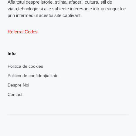
Afla totul despre istorie, stiinta, afaceri, cultura, stil de
viata,tehnologie si alte subiecte interesante intr-un singur loc
prin intermediul acestui site captivant.
Referral Codes
Info
Politica de cookies
Politica de confidențialitate
Despre Noi
Contact