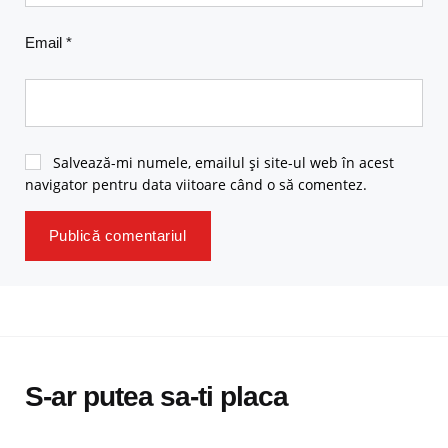
Email
*
Salvează-mi numele, emailul și site-ul web în acest
navigator pentru data viitoare când o să comentez.
S-ar putea sa-ti placa