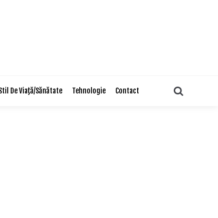
Search
Stil De Viaţă/Sănătate
Tehnologie
Contact