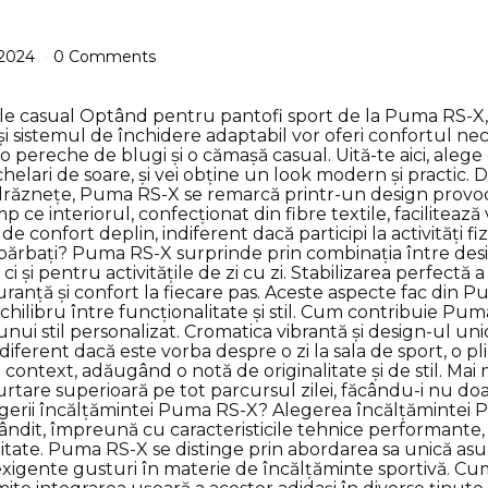
 2024
0 Comments