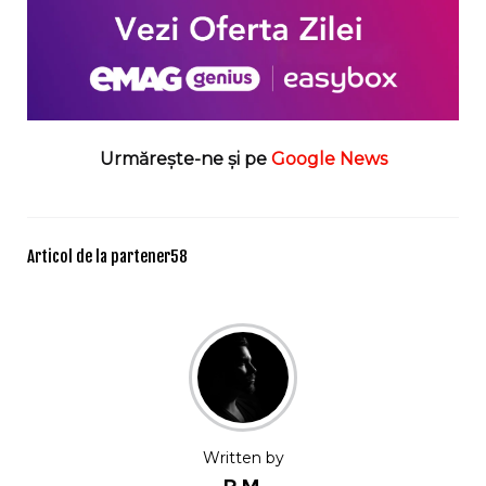
Urmărește-ne și pe
Google News
Articol de la partener
58
Written by