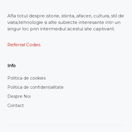
Afla totul despre istorie, stiinta, afaceri, cultura, stil de
viata,tehnologie si alte subiecte interesante intr-un
singur loc prin intermediul acestui site captivant.
Referral Codes
Info
Politica de cookies
Politica de confidențialitate
Despre Noi
Contact