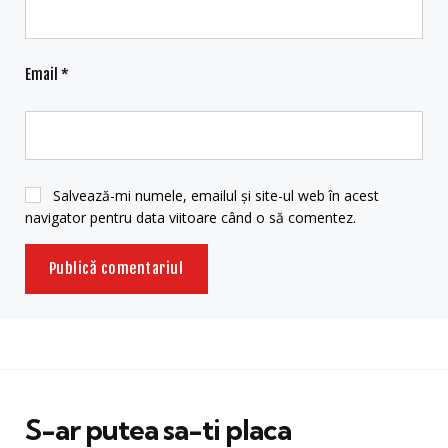
Email
*
Salvează-mi numele, emailul și site-ul web în acest
navigator pentru data viitoare când o să comentez.
S-ar putea sa-ti placa