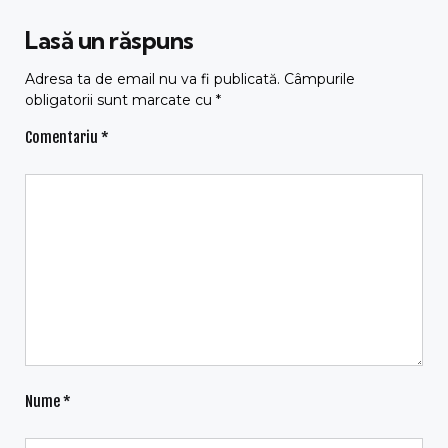
Lasă un răspuns
Adresa ta de email nu va fi publicată.
Câmpurile
obligatorii sunt marcate cu
*
Comentariu
*
Nume
*