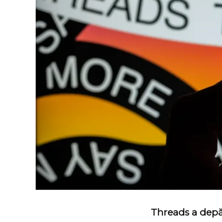
Threads a depăș