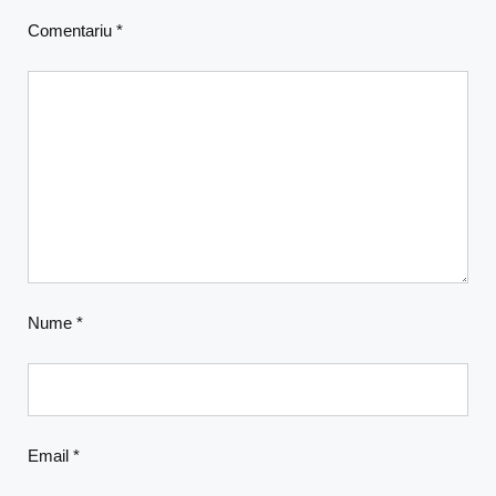
Comentariu
*
Nume
*
Email
*