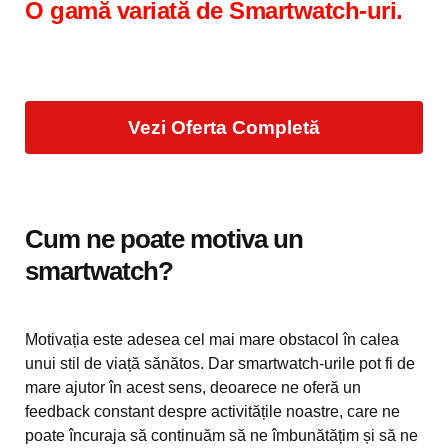
O gamă variată de Smartwatch-uri.
Vezi Oferta Completă
Cum ne poate motiva un
smartwatch?
Motivația este adesea cel mai mare obstacol în calea
unui stil de viață sănătos. Dar smartwatch-urile pot fi de
mare ajutor în acest sens, deoarece ne oferă un
feedback constant despre activitățile noastre, care ne
poate încuraja să continuăm să ne îmbunătățim și să ne