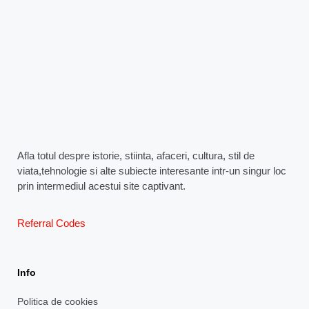
Afla totul despre istorie, stiinta, afaceri, cultura, stil de
viata,tehnologie si alte subiecte interesante intr-un singur loc
prin intermediul acestui site captivant.
Referral Codes
Info
Politica de cookies