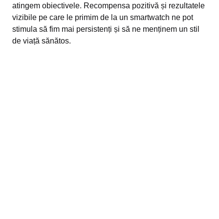
atingem obiectivele. Recompensa pozitivă și rezultatele
vizibile pe care le primim de la un smartwatch ne pot
stimula să fim mai persistenți și să ne menținem un stil
de viață sănătos.