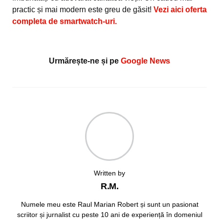
practic și mai modern este greu de găsit!
Vezi aici oferta
completa de smartwatch-uri.
Urmărește-ne și pe
Google News
Written by
R.M.
Numele meu este Raul Marian Robert și sunt un pasionat
scriitor și jurnalist cu peste 10 ani de experiență în domeniul