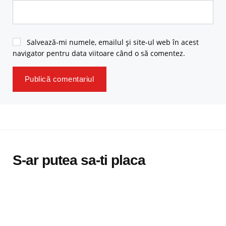
Salvează-mi numele, emailul și site-ul web în acest
navigator pentru data viitoare când o să comentez.
S-ar putea sa-ti placa