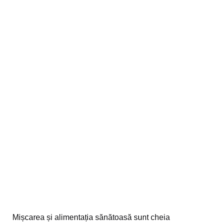
Mișcarea și alimentația sănătoasă sunt cheia