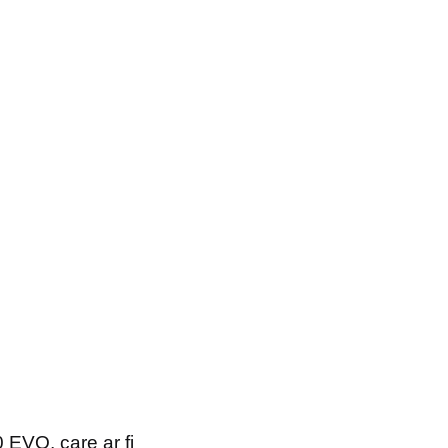
EVO, care ar fi