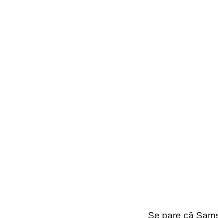
Se pare că Samsu