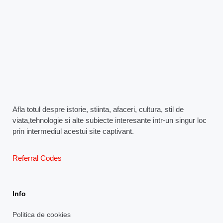
Afla totul despre istorie, stiinta, afaceri, cultura, stil de
viata,tehnologie si alte subiecte interesante intr-un singur loc
prin intermediul acestui site captivant.
Referral Codes
Info
Politica de cookies