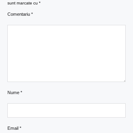
sunt marcate cu
*
Comentariu
*
Nume
*
Email
*