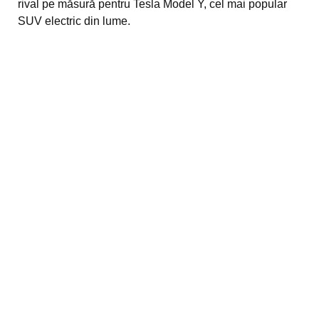
rival pe măsură pentru Tesla Model Y, cel mai popular
SUV electric din lume.