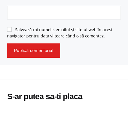
Salvează-mi numele, emailul și site-ul web în acest
navigator pentru data viitoare când o să comentez.
S-ar putea sa-ti placa