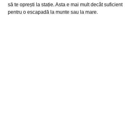
să te oprești la stație. Asta e mai mult decât suficient
pentru o escapadă la munte sau la mare.