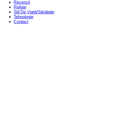
Recenzii
Religie
Stil De Viaţă/Sănătate
Tehnologie
Contact