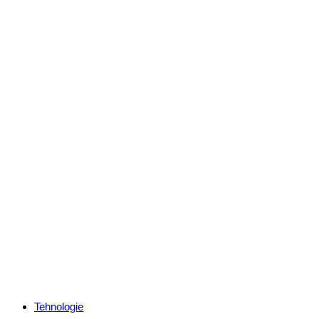
Categories
Tehnologie