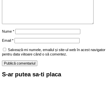
Nume
*
Email
*
Salvează-mi numele, emailul și site-ul web în acest navigator
pentru data viitoare când o să comentez.
S-ar putea sa-ti placa