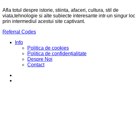
Afla totul despre istorie, stiinta, afaceri, cultura, stil de
viata,tehnologie si alte subiecte interesante intr-un singur loc
prin intermediul acestui site captivant.
Referral Codes
Info
Politica de cookies
Politica de confidențialitate
Despre Noi
Contact