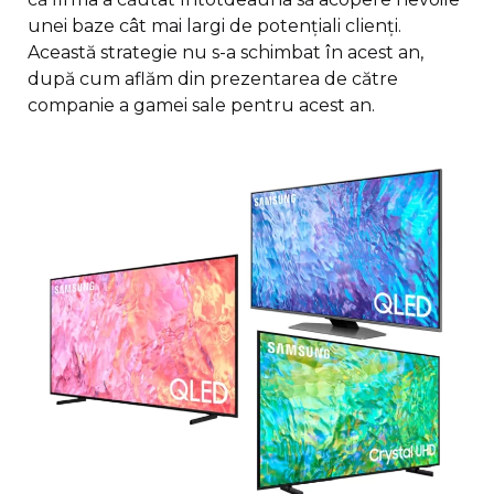
unei baze cât mai largi de potențiali clienți.
Această strategie nu s-a schimbat în acest an,
după cum aflăm din prezentarea de către
companie a gamei sale pentru acest an.