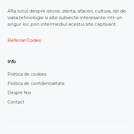
Afla totul despre istorie, stiinta, afaceri, cultura, stil de
viata,tehnologie si alte subiecte interesante intr-un
singur loc prin intermediul acestui site captivant.
Referral Codes
Info
Politica de cookies
Politica de confidențialitate
Despre Noi
Contact