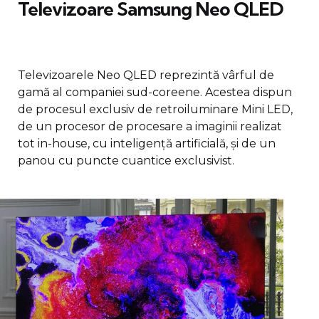
Televizoare Samsung Neo QLED
Televizoarele Neo QLED reprezintă vârful de
gamă al companiei sud-coreene. Acestea dispun
de procesul exclusiv de retroiluminare Mini LED,
de un procesor de procesare a imaginii realizat
tot in-house, cu inteligență artificială, și de un
panou cu puncte cuantice exclusivist.