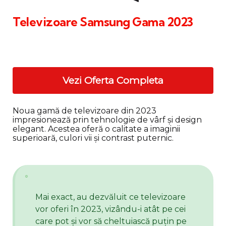
Televizoare Samsung Gama 2023
Vezi Oferta Completa
Noua gamă de televizoare din 2023
impresionează prin tehnologie de vârf și design
elegant. Acestea oferă o calitate a imaginii
superioară, culori vii și contrast puternic.
Mai exact, au dezvăluit ce televizoare
vor oferi în 2023, vizându-i atât pe cei
care pot și vor să cheltuiască puțin pe