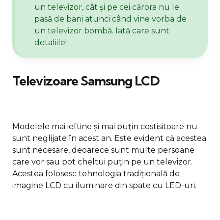
un televizor, cât și pe cei cărora nu le
pasă de bani atunci când vine vorba de
un televizor bombă. Iată care sunt
detaliile!
Televizoare Samsung LCD
Modelele mai ieftine și mai puțin costisitoare nu
sunt neglijate în acest an. Este evident că acestea
sunt necesare, deoarece sunt multe persoane
care vor sau pot cheltui puțin pe un televizor.
Acestea folosesc tehnologia tradițională de
imagine LCD cu iluminare din spate cu LED-uri.