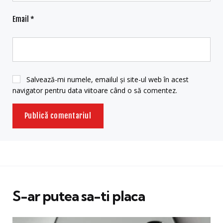
Email
*
Salvează-mi numele, emailul și site-ul web în acest
navigator pentru data viitoare când o să comentez.
S-ar putea sa-ti placa