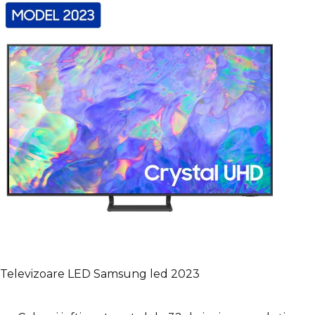
Televizoare LED Samsung led 2023