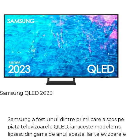
Samsung QLED 2023
Samsung a fost unul dintre primii care a scos pe
piață televizoarele QLED, iar aceste modele nu
lipsesc din gama de anul acesta. Iar televizoarele