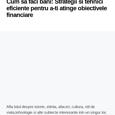
Cum sa faci bani: Strategii si tehnici
eficiente pentru a-ti atinge obiectivele
financiare
Afla totul despre istorie, stiinta, afaceri, cultura, stil de
viata,tehnologie si alte subiecte interesante intr-un singur loc