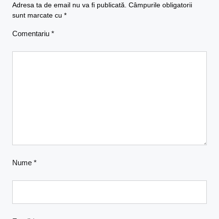
Adresa ta de email nu va fi publicată.
Câmpurile obligatorii
sunt marcate cu
*
Comentariu
*
Nume
*