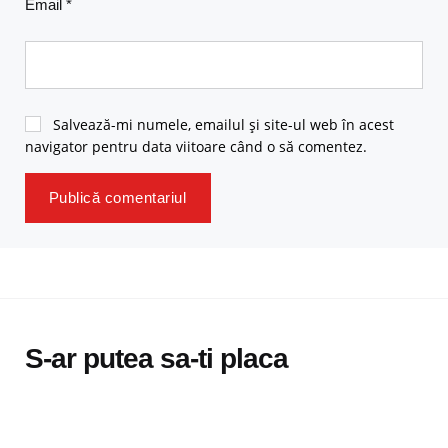
Email
*
Salvează-mi numele, emailul și site-ul web în acest
navigator pentru data viitoare când o să comentez.
S-ar putea sa-ti placa