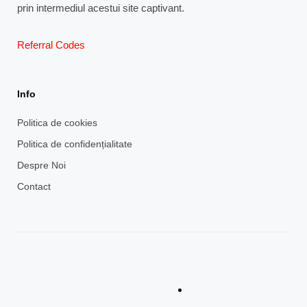
prin intermediul acestui site captivant.
Referral Codes
Info
Politica de cookies
Politica de confidențialitate
Despre Noi
Contact