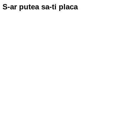
S-ar putea sa-ti placa