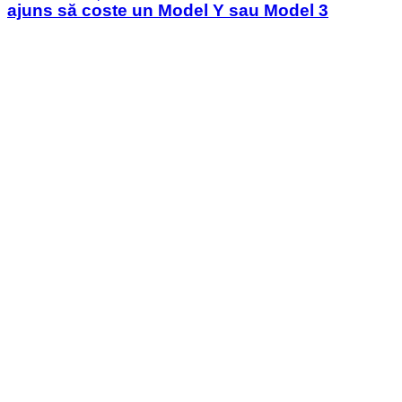
ajuns să coste un Model Y sau Model 3