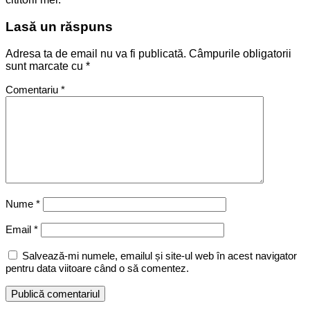
Lasă un răspuns
Adresa ta de email nu va fi publicată.
Câmpurile obligatorii
sunt marcate cu
*
Comentariu
*
Nume
*
Email
*
Salvează-mi numele, emailul și site-ul web în acest navigator
pentru data viitoare când o să comentez.