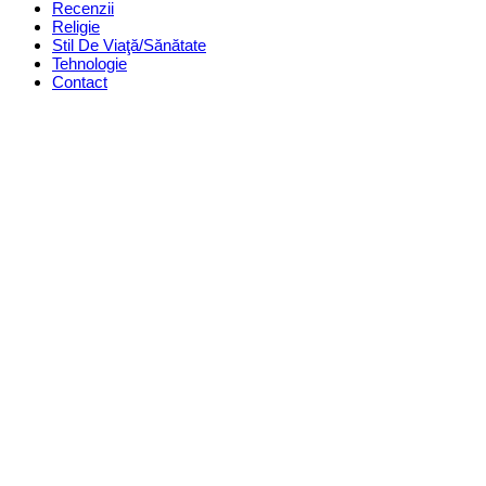
Recenzii
Religie
Stil De Viaţă/Sănătate
Tehnologie
Contact