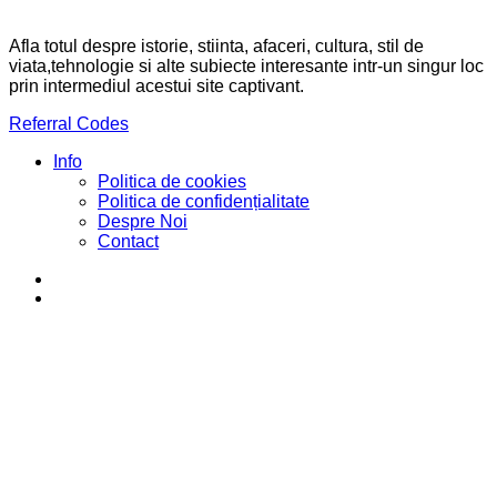
Afla totul despre istorie, stiinta, afaceri, cultura, stil de
viata,tehnologie si alte subiecte interesante intr-un singur loc
prin intermediul acestui site captivant.
Referral Codes
Info
Politica de cookies
Politica de confidențialitate
Despre Noi
Contact