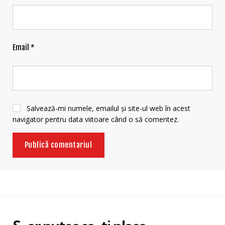
Email
*
Salvează-mi numele, emailul și site-ul web în acest
navigator pentru data viitoare când o să comentez.