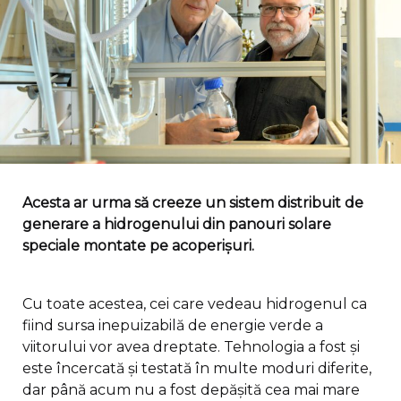
Acesta ar urma să creeze un sistem distribuit de
generare a hidrogenului din panouri solare
speciale montate pe acoperișuri.
Cu toate acestea, cei care vedeau hidrogenul ca
fiind sursa inepuizabilă de energie verde a
viitorului vor avea dreptate. Tehnologia a fost și
este încercată și testată în multe moduri diferite,
dar până acum nu a fost depășită cea mai mare