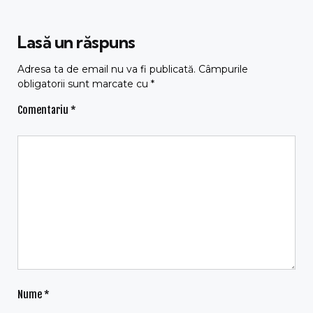
Lasă un răspuns
Adresa ta de email nu va fi publicată.
Câmpurile
obligatorii sunt marcate cu
*
Comentariu
*
Nume
*