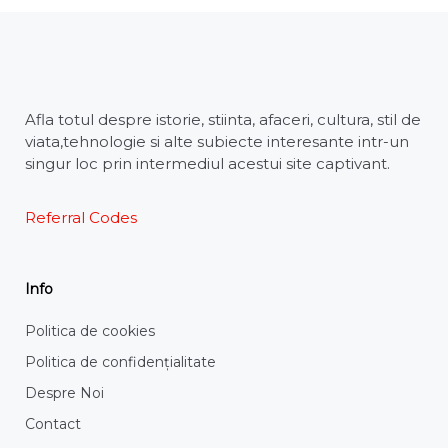
Afla totul despre istorie, stiinta, afaceri, cultura, stil de
viata,tehnologie si alte subiecte interesante intr-un
singur loc prin intermediul acestui site captivant.
Referral Codes
Info
Politica de cookies
Politica de confidențialitate
Despre Noi
Contact