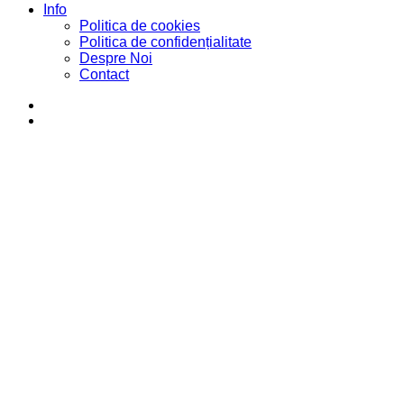
Info
Politica de cookies
Politica de confidențialitate
Despre Noi
Contact