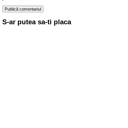
S-ar putea sa-ti placa