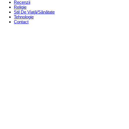
Recenzii
Religie
Stil De Viaţă/Sănătate
Tehnologie
Contact