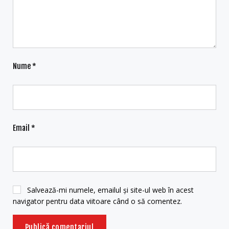
Nume
*
Email
*
Salvează-mi numele, emailul și site-ul web în acest
navigator pentru data viitoare când o să comentez.