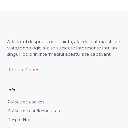
Afla totul despre istorie, stiinta, afaceri, cultura, stil de
viata,tehnologie si alte subiecte interesante intr-un
singur loc prin intermediul acestui site captivant.
Referral Codes
Info
Politica de cookies
Politica de confidențialitate
Despre Noi