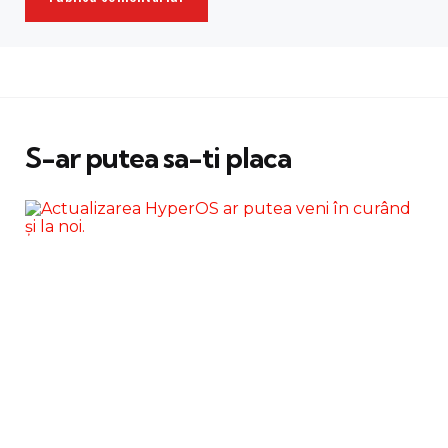
S-ar putea sa-ti placa