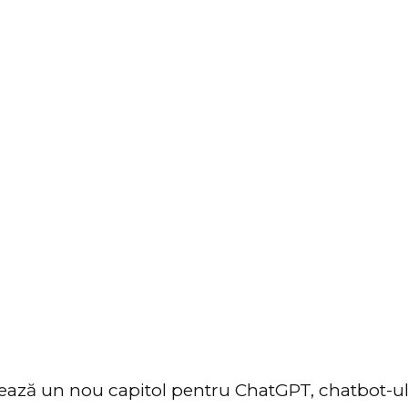
ză un nou capitol pentru ChatGPT, chatbot-ul