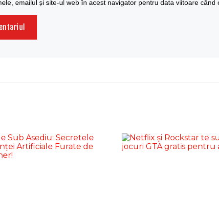
le, emailul și site-ul web în acest navigator pentru data viitoare când