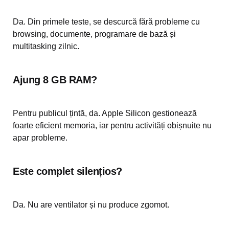
Da. Din primele teste, se descurcă fără probleme cu
browsing, documente, programare de bază și
multitasking zilnic.
Ajung 8 GB RAM?
Pentru publicul țintă, da. Apple Silicon gestionează
foarte eficient memoria, iar pentru activități obișnuite nu
apar probleme.
Este complet silențios?
Da. Nu are ventilator și nu produce zgomot.