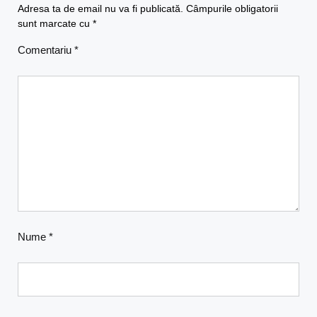
Adresa ta de email nu va fi publicată.
Câmpurile obligatorii
sunt marcate cu
*
Comentariu
*
Nume
*