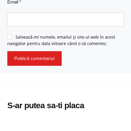
Email
*
Salvează-mi numele, emailul și site-ul web în acest
navigator pentru data viitoare când o să comentez.
S-ar putea sa-ti placa