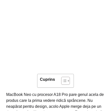
Cuprins
MacBook Neo cu procesor A18 Pro pare genul acela de
produs care la prima vedere ridică sprâncene. Nu
neapărat pentru design, acolo Apple merge deja pe un