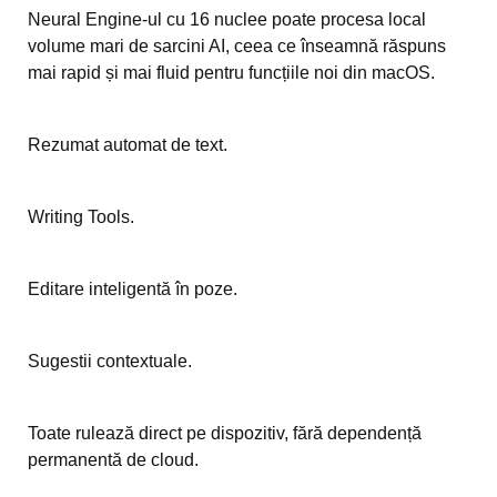
Neural Engine-ul cu 16 nuclee poate procesa local
volume mari de sarcini AI, ceea ce înseamnă răspuns
mai rapid și mai fluid pentru funcțiile noi din macOS.
Rezumat automat de text.
Writing Tools.
Editare inteligentă în poze.
Sugestii contextuale.
Toate rulează direct pe dispozitiv, fără dependență
permanentă de cloud.