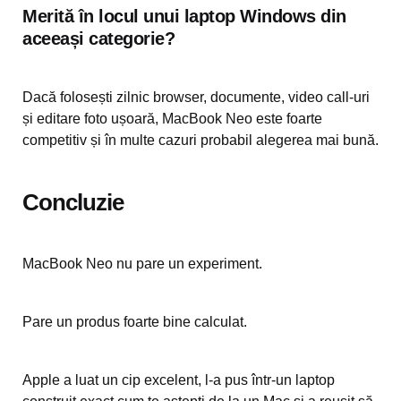
Merită în locul unui laptop Windows din
aceeași categorie?
Dacă folosești zilnic browser, documente, video call-uri
și editare foto ușoară, MacBook Neo este foarte
competitiv și în multe cazuri probabil alegerea mai bună.
Concluzie
MacBook Neo nu pare un experiment.
Pare un produs foarte bine calculat.
Apple a luat un cip excelent, l-a pus într-un laptop