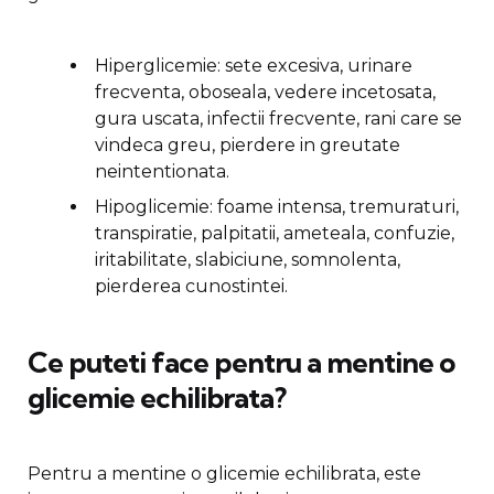
Hiperglicemie: sete excesiva, urinare
frecventa, oboseala, vedere incetosata,
gura uscata, infectii frecvente, rani care se
vindeca greu, pierdere in greutate
neintentionata.
Hipoglicemie: foame intensa, tremuraturi,
transpiratie, palpitatii, ameteala, confuzie,
iritabilitate, slabiciune, somnolenta,
pierderea cunostintei.
Ce puteti face pentru a mentine o
glicemie echilibrata?
Pentru a mentine o glicemie echilibrata, este