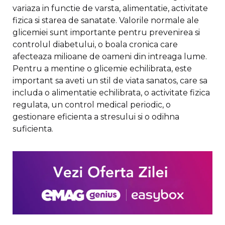
variaza in functie de varsta, alimentatie, activitate
fizica si starea de sanatate. Valorile normale ale
glicemiei sunt importante pentru prevenirea si
controlul diabetului, o boala cronica care
afecteaza milioane de oameni din intreaga lume.
Pentru a mentine o glicemie echilibrata, este
important sa aveti un stil de viata sanatos, care sa
includa o alimentatie echilibrata, o activitate fizica
regulata, un control medical periodic, o
gestionare eficienta a stresului si o odihna
suficienta.