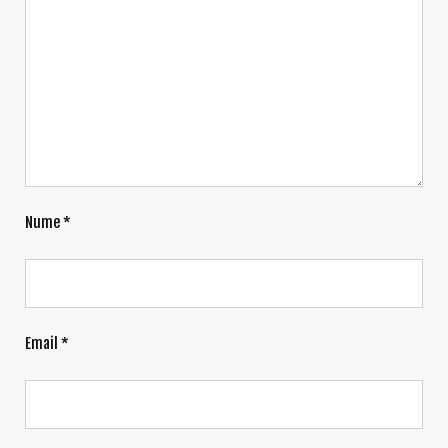
Nume
*
Email
*