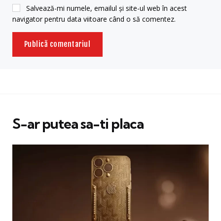
Salvează-mi numele, emailul și site-ul web în acest
navigator pentru data viitoare când o să comentez.
S-ar putea sa-ti placa