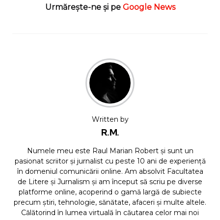
Urmărește-ne și pe
Google News
Written by
R.M.
Numele meu este Raul Marian Robert și sunt un
pasionat scriitor și jurnalist cu peste 10 ani de experiență
în domeniul comunicării online. Am absolvit Facultatea
de Litere și Jurnalism și am început să scriu pe diverse
platforme online, acoperind o gamă largă de subiecte
precum știri, tehnologie, sănătate, afaceri și multe altele.
Călătorind în lumea virtuală în căutarea celor mai noi