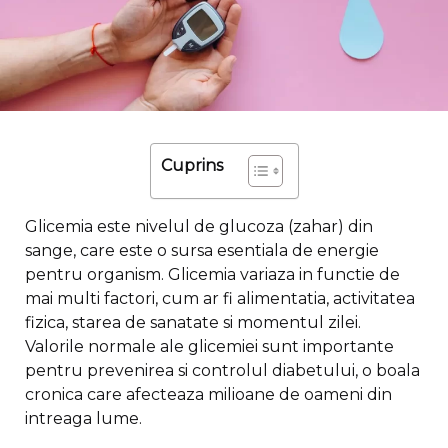
Cuprins
Glicemia este nivelul de glucoza (zahar) din
sange, care este o sursa esentiala de energie
pentru organism. Glicemia variaza in functie de
mai multi factori, cum ar fi alimentatia, activitatea
fizica, starea de sanatate si momentul zilei.
Valorile normale ale glicemiei sunt importante
pentru prevenirea si controlul diabetului, o boala
cronica care afecteaza milioane de oameni din
intreaga lume.