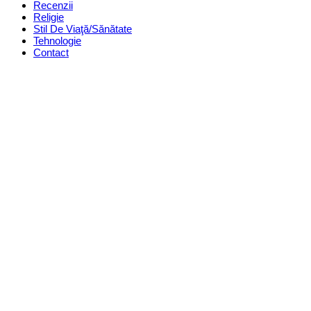
Recenzii
Religie
Stil De Viaţă/Sănătate
Tehnologie
Contact