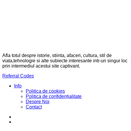
Afla totul despre istorie, stiinta, afaceri, cultura, stil de
viata,tehnologie si alte subiecte interesante intr-un singur loc
prin intermediul acestui site captivant.
Referral Codes
Info
Politica de cookies
Politica de confidențialitate
Despre Noi
Contact