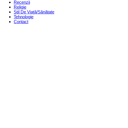
Recenzii
Religie
Stil De Viaţă/Sănătate
Tehnologie
Contact