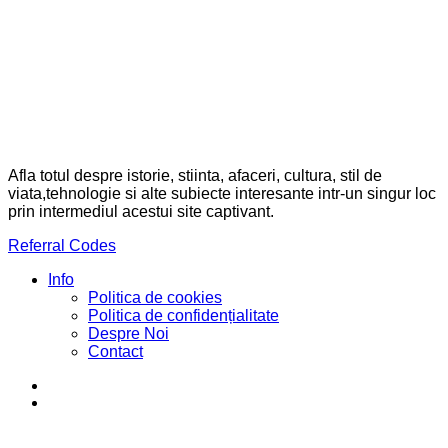
Afla totul despre istorie, stiinta, afaceri, cultura, stil de
viata,tehnologie si alte subiecte interesante intr-un singur loc
prin intermediul acestui site captivant.
Referral Codes
Info
Politica de cookies
Politica de confidențialitate
Despre Noi
Contact