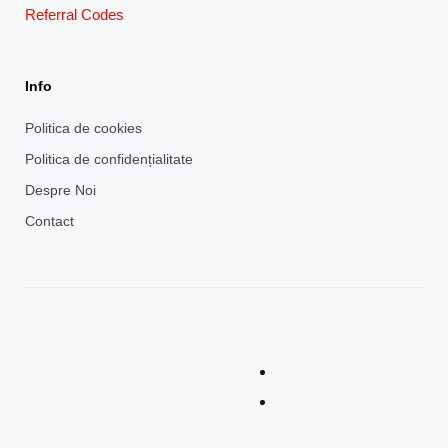
Referral Codes
Info
Politica de cookies
Politica de confidențialitate
Despre Noi
Contact