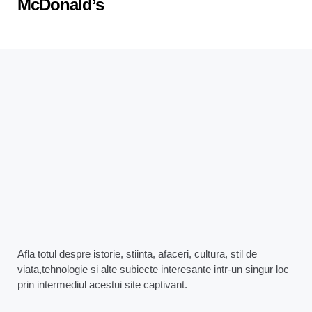
McDonald’s
Afla totul despre istorie, stiinta, afaceri, cultura, stil de
viata,tehnologie si alte subiecte interesante intr-un singur loc
prin intermediul acestui site captivant.