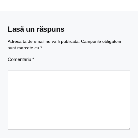
Lasă un răspuns
Adresa ta de email nu va fi publicată.
Câmpurile obligatorii
sunt marcate cu
*
Comentariu
*