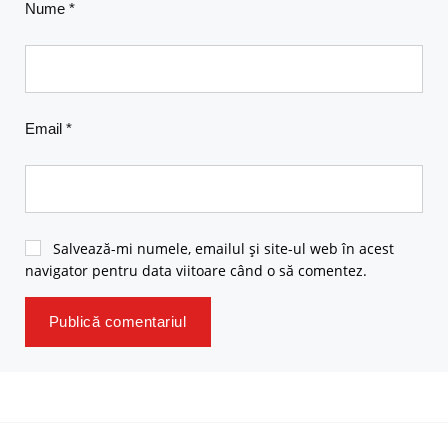
Nume
*
Email
*
Salvează-mi numele, emailul și site-ul web în acest
navigator pentru data viitoare când o să comentez.