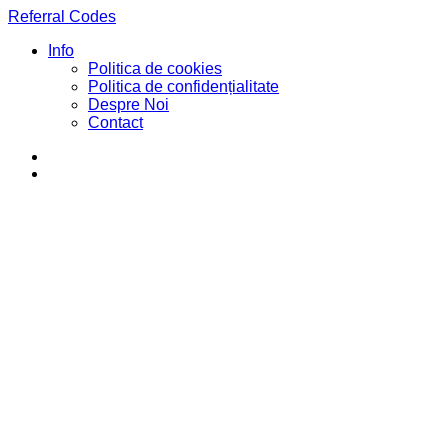
Referral Codes
Info
Politica de cookies
Politica de confidențialitate
Despre Noi
Contact