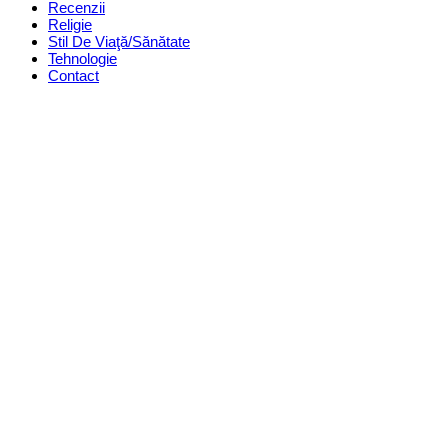
Recenzii
Religie
Stil De Viaţă/Sănătate
Tehnologie
Contact