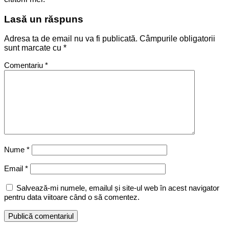
Lasă un răspuns
Adresa ta de email nu va fi publicată.
Câmpurile obligatorii
sunt marcate cu
*
Comentariu
*
Nume
*
Email
*
Salvează-mi numele, emailul și site-ul web în acest navigator
pentru data viitoare când o să comentez.