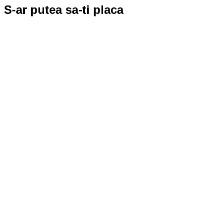
S-ar putea sa-ti placa