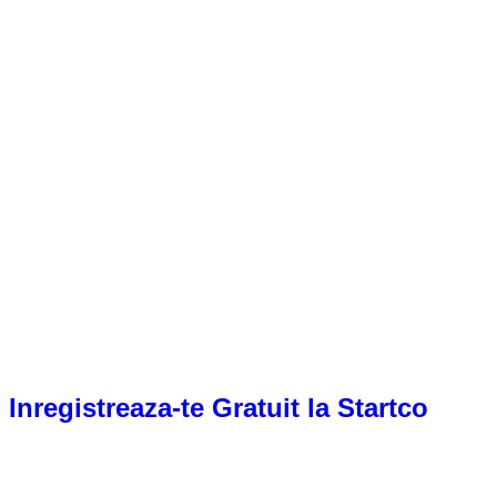
Inregistreaza-te Gratuit la Startco