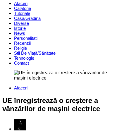
Afaceri
Călătorie
Tutoriale
Casa/Gradina
Diverse
Istorie
News
Personalitati
Recenzii
Religie
Stil De Viaţă/Sănătate
Tehnologie
Contact
Categories
Afaceri
UE înregistrează o creștere a
vânzărilor de mașini electrice