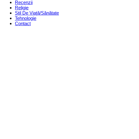
Recenzii
Religie
Stil De Viaţă/Sănătate
Tehnologie
Contact