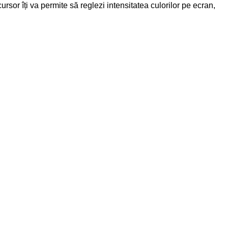
rsor îți va permite să reglezi intensitatea culorilor pe ecran,