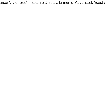
ursor Vividness” în setările Display, la meniul Advanced. Acest cu