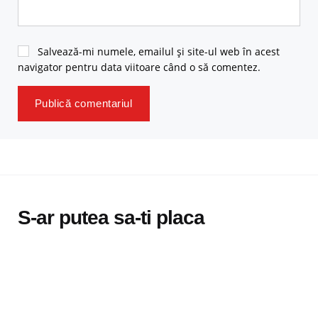
Salvează-mi numele, emailul și site-ul web în acest
navigator pentru data viitoare când o să comentez.
S-ar putea sa-ti placa