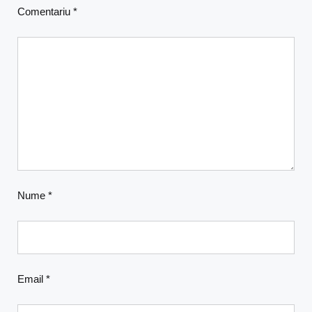
Comentariu
*
Nume
*
Email
*