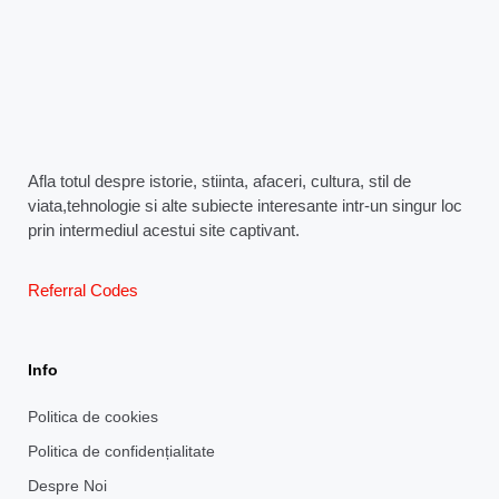
Afla totul despre istorie, stiinta, afaceri, cultura, stil de
viata,tehnologie si alte subiecte interesante intr-un singur loc
prin intermediul acestui site captivant.
Referral Codes
Info
Politica de cookies
Politica de confidențialitate
Despre Noi