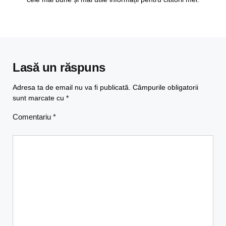
Lasă un răspuns
Adresa ta de email nu va fi publicată.
Câmpurile obligatorii
sunt marcate cu
*
Comentariu
*