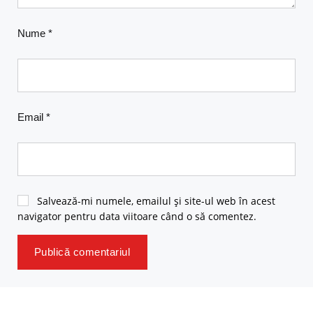
Nume
*
Email
*
Salvează-mi numele, emailul și site-ul web în acest
navigator pentru data viitoare când o să comentez.