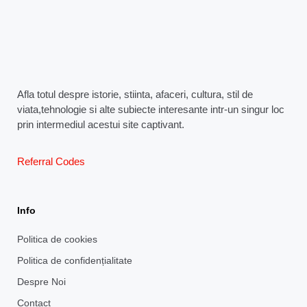
Afla totul despre istorie, stiinta, afaceri, cultura, stil de
viata,tehnologie si alte subiecte interesante intr-un singur loc
prin intermediul acestui site captivant.
Referral Codes
Info
Politica de cookies
Politica de confidențialitate
Despre Noi
Contact