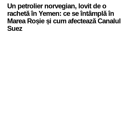
Un petrolier norvegian, lovit de o
rachetă în Yemen: ce se întâmplă în
Marea Roșie și cum afectează Canalul
Suez