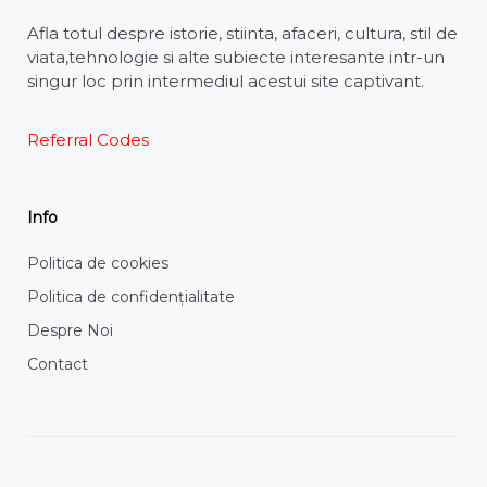
Afla totul despre istorie, stiinta, afaceri, cultura, stil de
viata,tehnologie si alte subiecte interesante intr-un
singur loc prin intermediul acestui site captivant.
Referral Codes
Info
Politica de cookies
Politica de confidențialitate
Despre Noi
Contact