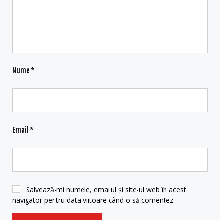
Nume
*
Email
*
Salvează-mi numele, emailul și site-ul web în acest
navigator pentru data viitoare când o să comentez.