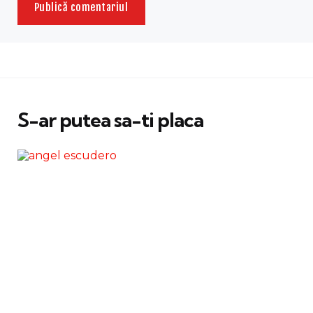
S-ar putea sa-ti placa