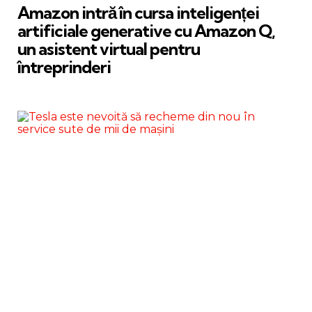
Amazon intră în cursa inteligenței
artificiale generative cu Amazon Q,
un asistent virtual pentru
întreprinderi