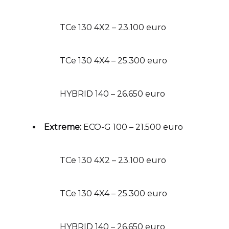
TCe 130 4X2 – 23.100 euro
TCe 130 4X4 – 25.300 euro
HYBRID 140 – 26.650 euro
Extreme:
ECO-G 100 – 21.500 euro
TCe 130 4X2 – 23.100 euro
TCe 130 4X4 – 25.300 euro
HYBRID 140 – 26.650 euro