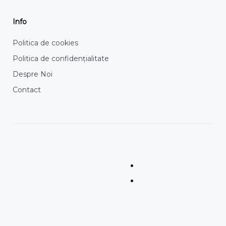
Info
Politica de cookies
Politica de confidențialitate
Despre Noi
Contact