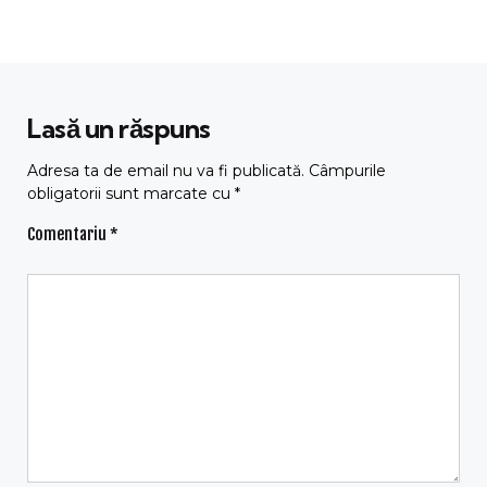
Lasă un răspuns
Adresa ta de email nu va fi publicată.
Câmpurile
obligatorii sunt marcate cu
*
Comentariu
*