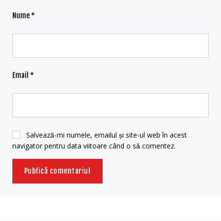
Nume
*
Email
*
Salvează-mi numele, emailul și site-ul web în acest
navigator pentru data viitoare când o să comentez.