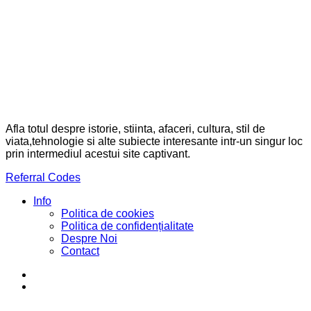
Afla totul despre istorie, stiinta, afaceri, cultura, stil de
viata,tehnologie si alte subiecte interesante intr-un singur loc
prin intermediul acestui site captivant.
Referral Codes
Info
Politica de cookies
Politica de confidențialitate
Despre Noi
Contact