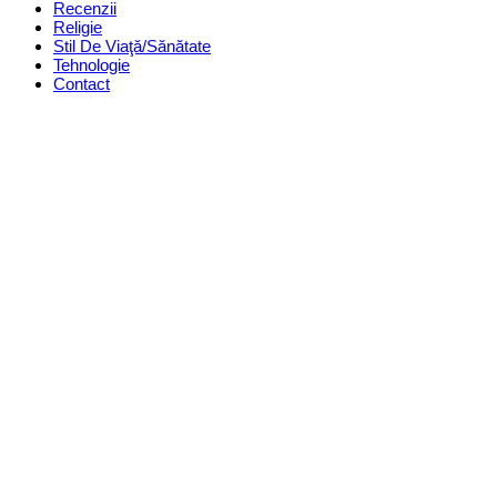
Recenzii
Religie
Stil De Viaţă/Sănătate
Tehnologie
Contact