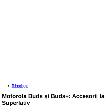
Categories
Tehnologie
Motorola Buds și Buds+: Accesorii la
Superlativ