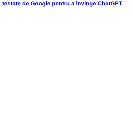
testate de Google pentru a învinge ChatGPT