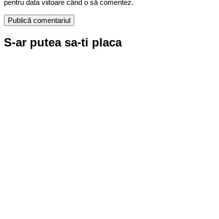
pentru data viitoare când o să comentez.
S-ar putea sa-ti placa