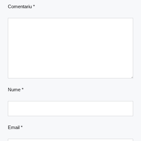
Comentariu
*
Nume
*
Email
*