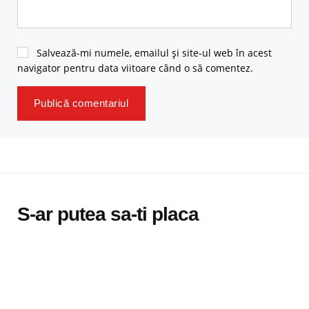
Salvează-mi numele, emailul și site-ul web în acest
navigator pentru data viitoare când o să comentez.
S-ar putea sa-ti placa