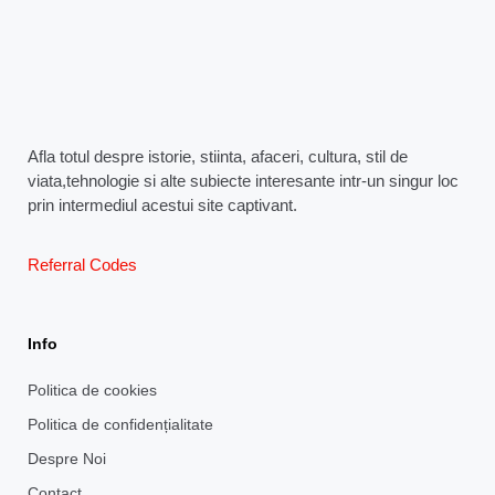
Afla totul despre istorie, stiinta, afaceri, cultura, stil de
viata,tehnologie si alte subiecte interesante intr-un singur loc
prin intermediul acestui site captivant.
Referral Codes
Info
Politica de cookies
Politica de confidențialitate
Despre Noi
Contact