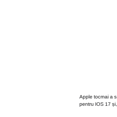
Apple tocmai a s
pentru IOS 17 și,