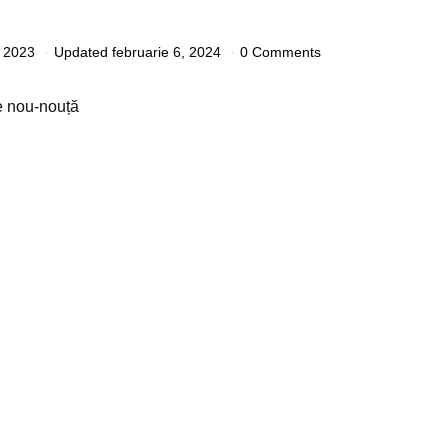
 2023
Updated
februarie 6, 2024
0 Comments