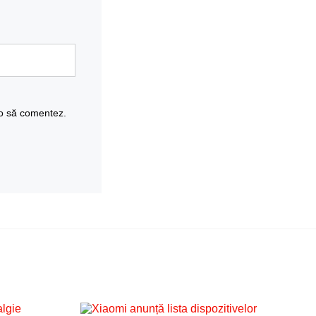
 o să comentez.