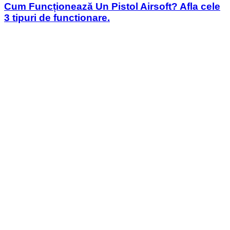
Cum Funcționează Un Pistol Airsoft? Afla cele
3 tipuri de functionare.