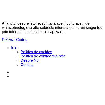
Afla totul despre istorie, stiinta, afaceri, cultura, stil de
viata,tehnologie si alte subiecte interesante intr-un singur loc
prin intermediul acestui site captivant.
Referral Codes
Info
Politica de cookies
Politica de confidențialitate
Despre Noi
Contact