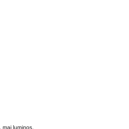
, mai luminos,