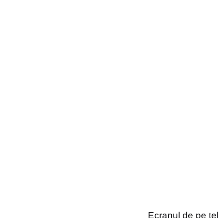
Ecranul de pe te