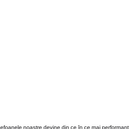
lefoanele noastre devine din ce în ce mai performant