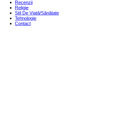
Recenzii
Religie
Stil De Viaţă/Sănătate
Tehnologie
Contact