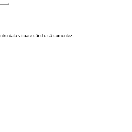
entru data viitoare când o să comentez.