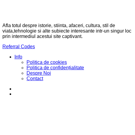
Afla totul despre istorie, stiinta, afaceri, cultura, stil de
viata,tehnologie si alte subiecte interesante intr-un singur loc
prin intermediul acestui site captivant.
Referral Codes
Info
Politica de cookies
Politica de confidențialitate
Despre Noi
Contact