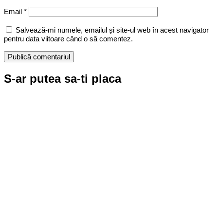
Email
*
Salvează-mi numele, emailul și site-ul web în acest navigator
pentru data viitoare când o să comentez.
S-ar putea sa-ti placa