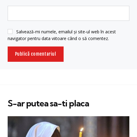
Salvează-mi numele, emailul și site-ul web în acest
navigator pentru data viitoare când o să comentez.
S-ar putea sa-ti placa