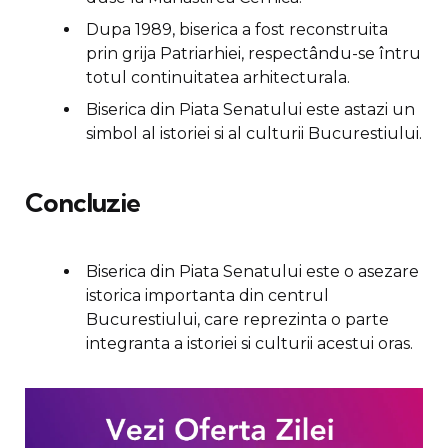
Dupa 1989, biserica a fost reconstruita
prin grija Patriarhiei, respectându-se întru
totul continuitatea arhitecturala.
Biserica din Piata Senatului este astazi un
simbol al istoriei si al culturii Bucurestiului.
Concluzie
Biserica din Piata Senatului este o asezare
istorica importanta din centrul
Bucurestiului, care reprezinta o parte
integranta a istoriei si culturii acestui oras.