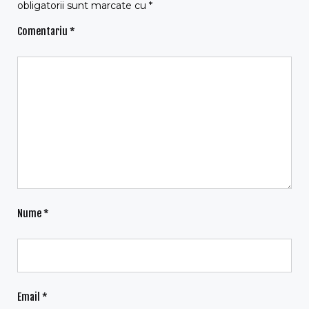
obligatorii sunt marcate cu
*
Comentariu
*
Nume
*
Email
*