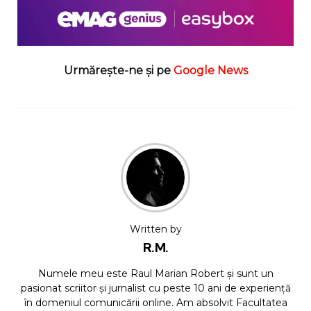
Urmărește-ne și pe
Google News
Written by
R.M.
Numele meu este Raul Marian Robert și sunt un
pasionat scriitor și jurnalist cu peste 10 ani de experiență
în domeniul comunicării online. Am absolvit Facultatea