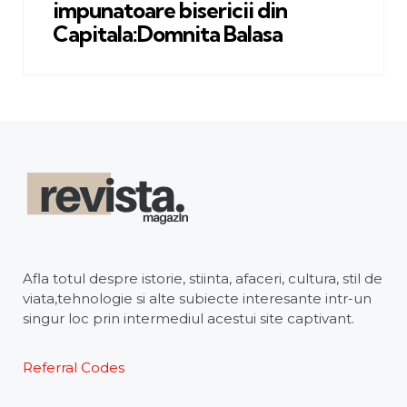
impunatoare bisericii din
Capitala:Domnita Balasa
Afla totul despre istorie, stiinta, afaceri, cultura, stil de
viata,tehnologie si alte subiecte interesante intr-un
singur loc prin intermediul acestui site captivant.
Referral Codes