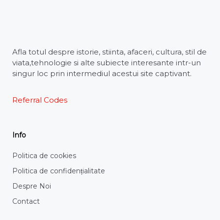
Afla totul despre istorie, stiinta, afaceri, cultura, stil de
viata,tehnologie si alte subiecte interesante intr-un
singur loc prin intermediul acestui site captivant.
Referral Codes
Info
Politica de cookies
Politica de confidențialitate
Despre Noi
Contact