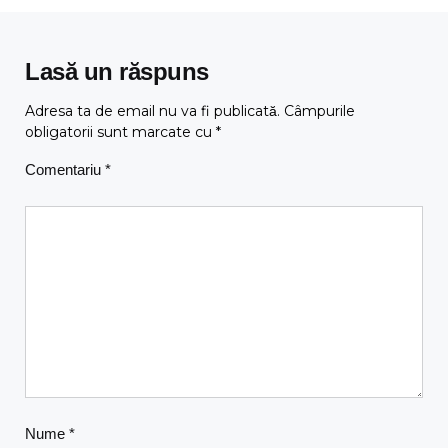
Lasă un răspuns
Adresa ta de email nu va fi publicată.
Câmpurile
obligatorii sunt marcate cu
*
Comentariu
*
Nume
*