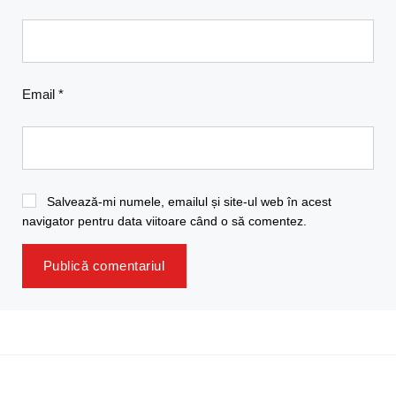
Email
*
Salvează-mi numele, emailul și site-ul web în acest
navigator pentru data viitoare când o să comentez.