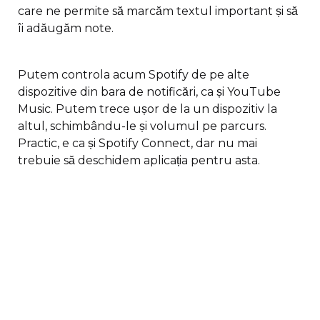
care ne permite să marcăm textul important și să
îi adăugăm note.
Putem controla acum Spotify de pe alte
dispozitive din bara de notificări, ca și YouTube
Music. Putem trece ușor de la un dispozitiv la
altul, schimbându-le și volumul pe parcurs.
Practic, e ca și Spotify Connect, dar nu mai
trebuie să deschidem aplicația pentru asta.